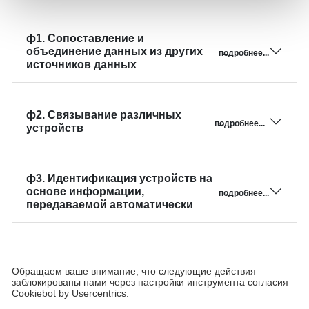
ф1. Сопоставление и
объединение данных из других
→ подробнее...
источников данных
ф2. Связывание различных
→ подробнее...
устройств
ф3. Идентификация устройств на
основе информации,
→ подробнее...
передаваемой автоматически
Обращаем ваше внимание, что следующие действия
заблокированы нами через настройки инструмента согласия
Cookiebot by Usercentrics: