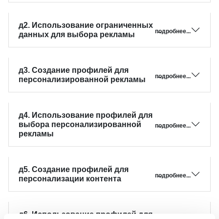
д2. Использование ограниченных
→ подробнее...
данных для выбора рекламы
д3. Создание профилей для
→ подробнее...
персонализированной рекламы
д4. Использование профилей для
выбора персонализированной
→ подробнее...
рекламы
д5. Создание профилей для
→ подробнее...
персонализации контента
д6. Использование профилей для