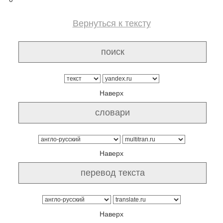
Вернуться к тексту
Наверх
Наверх
Наверх