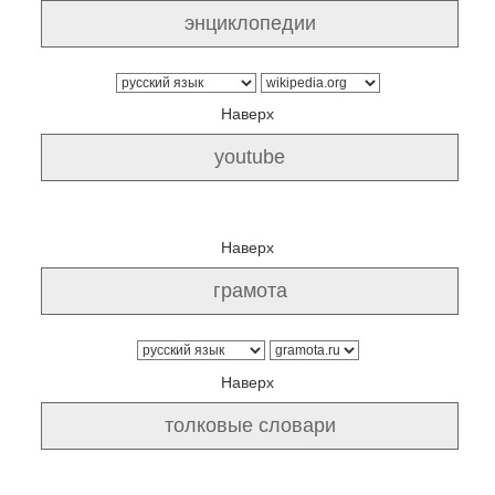
Наверх
Наверх
Наверх