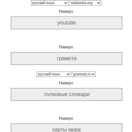
Наверх
Наверх
Наверх
Наверх