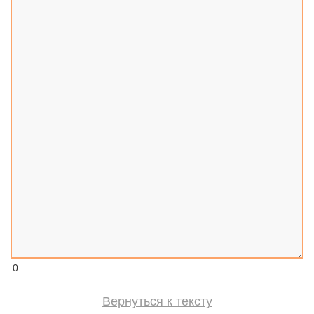
0
Вернуться к тексту