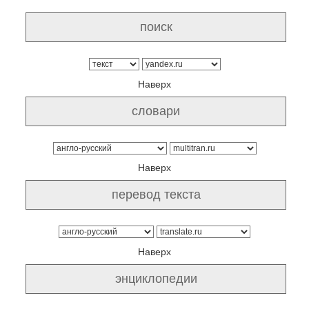
Наверх
Наверх
Наверх